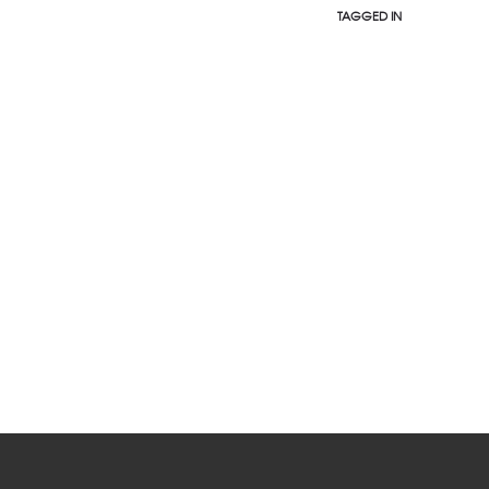
TAGGED IN