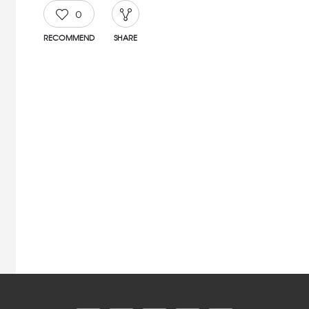
0
RECOMMEND
SHARE