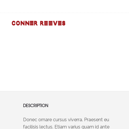
DESCRIPTION
Donec ornare cursus viverra. Praesent eu
facilisis lectus. Etiam varius quam id ante